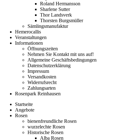
Roland Hermansson
Sharlene Sutter
Thor Landsverk
Thorsten Burgsmüller
Sämlingsmanufaktur
Hemerocallis
Veranstaltungen
Informationen
Öffnungszeiten
Nehmen Sie Kontakt mit uns auf!
Allgemeine Geschäftsbedingungen
Datenschutzerklärung
Impressum
Versandkosten
Widerrufsrecht
Zahlungsarten
Rosenpark Reinhausen
Startseite
Angebote
Rosen
bienenfreundliche Rosen
wurzelechte Rosen
Historische Rosen
Alba Rosen