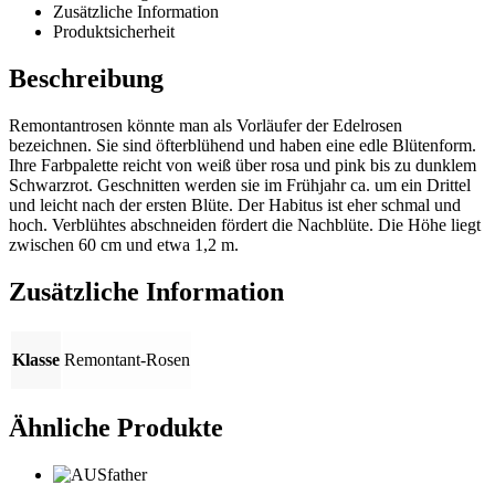
Zusätzliche Information
Produktsicherheit
Beschreibung
Remontantrosen könnte man als Vorläufer der Edelrosen
bezeichnen. Sie sind öfterblühend und haben eine edle Blütenform.
Ihre Farbpalette reicht von weiß über rosa und pink bis zu dunklem
Schwarzrot. Geschnitten werden sie im Frühjahr ca. um ein Drittel
und leicht nach der ersten Blüte. Der Habitus ist eher schmal und
hoch. Verblühtes abschneiden fördert die Nachblüte. Die Höhe liegt
zwischen 60 cm und etwa 1,2 m.
Zusätzliche Information
Klasse
Remontant-Rosen
Ähnliche Produkte