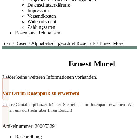
Datenschutzerklärung
Impressum
Versandkosten
Widerrufsrecht
Zahlungsarten
Rosenpark Reinhausen
Start
/
Rosen
/
Alphabetisch geordnet Rosen
/
E
/
Ernest Morel
Ernest Morel
Leider keine weiteren Informationen vorhanden.
Vor Ort im Rosenpark zu erwerben!
Unsere Containerpflanzen können Sie bei uns im Rosenpark erwerben. Wir
freuen uns dort sehr über Ihren Besuch!
Artikelnummer:
200053291
Beschreibung