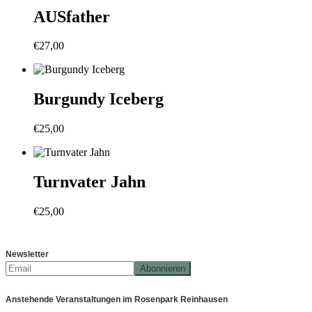
AUSfather
€
27,00
Burgundy Iceberg
€
25,00
Turnvater Jahn
€
25,00
Newsletter
Anstehende Veranstaltungen im Rosenpark Reinhausen