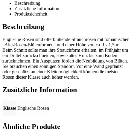
Beschreibung
Zusätzliche Information
Produktsicherheit
Beschreibung
Englische Rosen sind öfterblühende Strauchrosen mit romantischen
„Alte-Rosen-Blütenformen“ und einer Höhe von ca. 1 - 1,5 m.
Beim Schnitt sollte man ihre Strauchform erhalten, im Frühjahr um
ein Drittel zurückschneiden, sowie altes Holz bis zum Boden
zurücknehmen. Ein Ausputzen fördert die Neubildung von Blüten.
Sie brauchen einen sonnigen Standort. Vor eine Wand gepflanzt
oder geschützt an einer Klettermöglichkeit können die meisten
Rosen dieser Klasse auch höher werden.
Zusätzliche Information
Klasse
Englische Rosen
Ähnliche Produkte