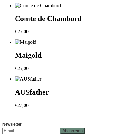
Comte de Chambord
€
25,00
Maigold
€
25,00
AUSfather
€
27,00
Newsletter