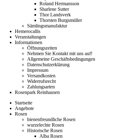
Roland Hermansson
Sharlene Sutter
Thor Landsverk
Thorsten Burgsmüller
Sämlingsmanufaktur
Hemerocallis
Veranstaltungen
Informationen
Öffnungszeiten
Nehmen Sie Kontakt mit uns auf!
Allgemeine Geschäftsbedingungen
Datenschutzerklärung
Impressum
Versandkosten
Widerrufsrecht
Zahlungsarten
Rosenpark Reinhausen
Startseite
Angebote
Rosen
bienenfreundliche Rosen
wurzelechte Rosen
Historische Rosen
Alba Rosen