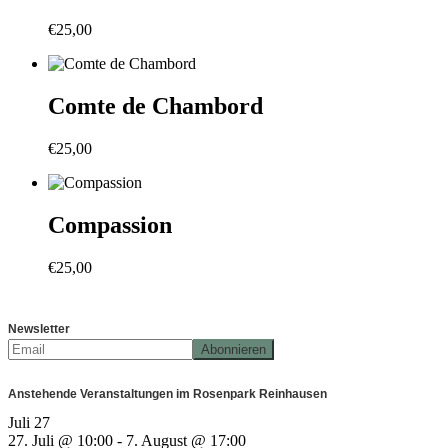
€
25,00
Comte de Chambord
€
25,00
Compassion
€
25,00
Newsletter
Anstehende Veranstaltungen im Rosenpark Reinhausen
Juli
27
27. Juli @ 10:00
-
7. August @ 17:00