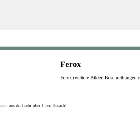
Ferox
Ferox (weitere Bilder, Beschreibungen
uen uns dort sehr über Ihren Besuch!