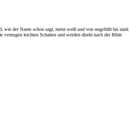
d, wie der Name schon sagt, meist weiß und von ungefüllt bis stark
ie vertragen leichten Schatten und werden direkt nach der Blüte