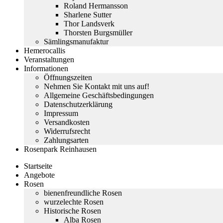
Roland Hermansson
Sharlene Sutter
Thor Landsverk
Thorsten Burgsmüller
Sämlingsmanufaktur
Hemerocallis
Veranstaltungen
Informationen
Öffnungszeiten
Nehmen Sie Kontakt mit uns auf!
Allgemeine Geschäftsbedingungen
Datenschutzerklärung
Impressum
Versandkosten
Widerrufsrecht
Zahlungsarten
Rosenpark Reinhausen
Startseite
Angebote
Rosen
bienenfreundliche Rosen
wurzelechte Rosen
Historische Rosen
Alba Rosen