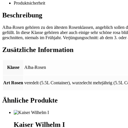
Produktsicherheit
Beschreibung
Alba-Rosen gehören zu den ältesten Rosenklassen, angeblich sollen di
gefüllt. In diese Klasse gehören aber auch einige sehr schöne rosa b
geschnitten, niemals im Frühjahr. Verjüngungsschnitt: ab dem 3. oder 
Zusätzliche Information
Klasse
Alba-Rosen
Art Rosen
veredelt (5.5L Container)
,
wurzelecht mehrjährig (5.5L C
Ähnliche Produkte
Kaiser Wilhelm I