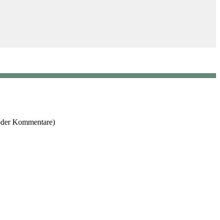
 oder Kommentare)