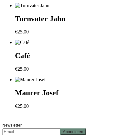
Turnvater Jahn
€
25,00
Café
€
25,00
Maurer Josef
€
25,00
Newsletter