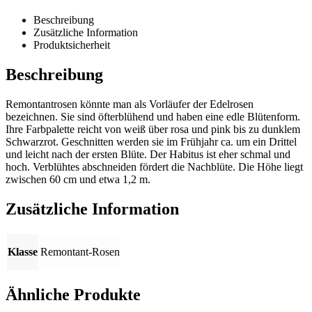
Beschreibung
Zusätzliche Information
Produktsicherheit
Beschreibung
Remontantrosen könnte man als Vorläufer der Edelrosen
bezeichnen. Sie sind öfterblühend und haben eine edle Blütenform.
Ihre Farbpalette reicht von weiß über rosa und pink bis zu dunklem
Schwarzrot. Geschnitten werden sie im Frühjahr ca. um ein Drittel
und leicht nach der ersten Blüte. Der Habitus ist eher schmal und
hoch. Verblühtes abschneiden fördert die Nachblüte. Die Höhe liegt
zwischen 60 cm und etwa 1,2 m.
Zusätzliche Information
Klasse
Remontant-Rosen
Ähnliche Produkte