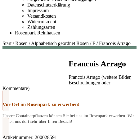
Datenschutzerklärung
Impressum
Versandkosten
Widerrufsrecht
Zahlungsarten
Rosenpark Reinhausen
Start
/
Rosen
/
Alphabetisch geordnet Rosen
/
F
/
Francois Arrago
Francois Arrago
Francois Arrago (weitere Bilder,
Beschreibungen oder
Kommentare)
Vor Ort im Rosenpark zu erwerben!
Unsere Containerpflanzen können Sie bei uns im Rosenpark erwerben. Wir
freuen uns dort sehr über Ihren Besuch!
Artikelnummer:
200028591