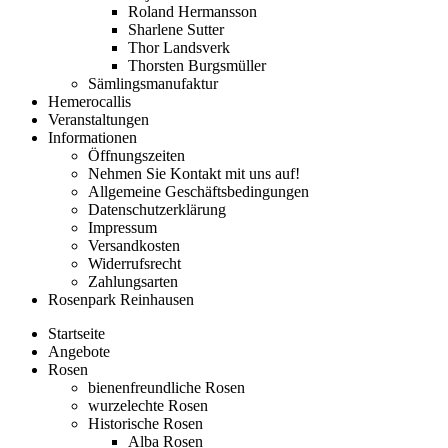
Roland Hermansson
Sharlene Sutter
Thor Landsverk
Thorsten Burgsmüller
Sämlingsmanufaktur
Hemerocallis
Veranstaltungen
Informationen
Öffnungszeiten
Nehmen Sie Kontakt mit uns auf!
Allgemeine Geschäftsbedingungen
Datenschutzerklärung
Impressum
Versandkosten
Widerrufsrecht
Zahlungsarten
Rosenpark Reinhausen
Startseite
Angebote
Rosen
bienenfreundliche Rosen
wurzelechte Rosen
Historische Rosen
Alba Rosen