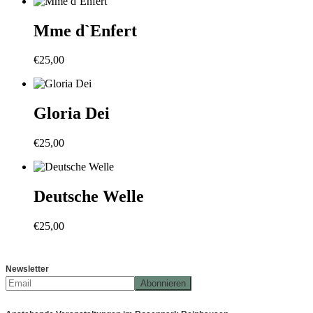
Mme d`Enfert
€
25,00
Gloria Dei
€
25,00
Deutsche Welle
€
25,00
Newsletter