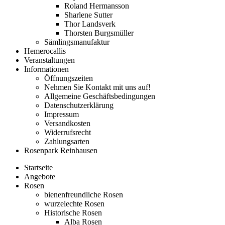
Roland Hermansson
Sharlene Sutter
Thor Landsverk
Thorsten Burgsmüller
Sämlingsmanufaktur
Hemerocallis
Veranstaltungen
Informationen
Öffnungszeiten
Nehmen Sie Kontakt mit uns auf!
Allgemeine Geschäftsbedingungen
Datenschutzerklärung
Impressum
Versandkosten
Widerrufsrecht
Zahlungsarten
Rosenpark Reinhausen
Startseite
Angebote
Rosen
bienenfreundliche Rosen
wurzelechte Rosen
Historische Rosen
Alba Rosen