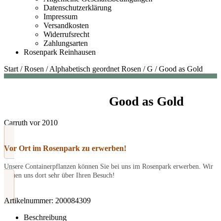
Datenschutzerklärung
Impressum
Versandkosten
Widerrufsrecht
Zahlungsarten
Rosenpark Reinhausen
Start
/
Rosen
/
Alphabetisch geordnet Rosen
/
G
/
Good as Gold
Good as Gold
Carruth vor 2010
Vor Ort im Rosenpark zu erwerben!
Unsere Containerpflanzen können Sie bei uns im Rosenpark erwerben. Wir
freuen uns dort sehr über Ihren Besuch!
Artikelnummer:
200084309
Beschreibung