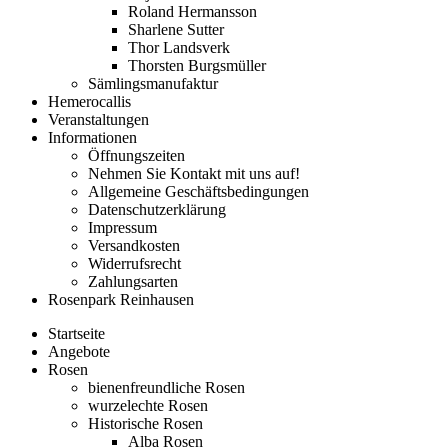
Roland Hermansson
Sharlene Sutter
Thor Landsverk
Thorsten Burgsmüller
Sämlingsmanufaktur
Hemerocallis
Veranstaltungen
Informationen
Öffnungszeiten
Nehmen Sie Kontakt mit uns auf!
Allgemeine Geschäftsbedingungen
Datenschutzerklärung
Impressum
Versandkosten
Widerrufsrecht
Zahlungsarten
Rosenpark Reinhausen
Startseite
Angebote
Rosen
bienenfreundliche Rosen
wurzelechte Rosen
Historische Rosen
Alba Rosen