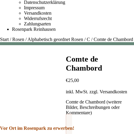
Datenschutzerklärung
Impressum
Versandkosten
Widerrufsrecht
Zahlungsarten
Rosenpark Reinhausen
Start
/
Rosen
/
Alphabetisch geordnet Rosen
/
C
/
Comte de Chambord
Comte de
Chambord
€
25,00
inkl. MwSt.
zzgl.
Versandkosten
Comte de Chambord (weitere
Bilder, Beschreibungen oder
Kommentare)
Vor Ort im Rosenpark zu erwerben!