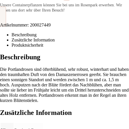
Unsere Containerpflanzen können Sie bei uns im Rosenpark erwerben. Wir
freuen uns dort sehr über Ihren Besuch!
Artikelnummer:
200027449
Beschreibung
Zusätzliche Information
Produktsicherheit
Beschreibung
Die Portlandrosen sind öfterblühend, sehr robust, winterhart und haben
den traumhaften Duft von den Damaszenerrosen geerbt. Sie brauchen
einen sonnigen Standort und werden zwischen 1 m und ca. 1,5 m
hoch. Ausputzen nach der Blüte fördert das Nachblühen, aber man
sollte sie lieber im Frühjahr leicht um ein Drittel herunterschneiden und
altes Holz entfernen. Portlandrosen erkennt man in der Regel an ihren
kurzen Blütenstielen.
Zusätzliche Information