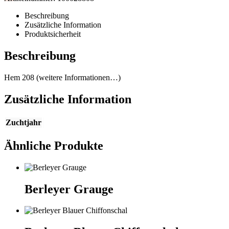
Beschreibung
Zusätzliche Information
Produktsicherheit
Beschreibung
Hem 208 (weitere Informationen…)
Zusätzliche Information
Zuchtjahr
Ähnliche Produkte
Berleyer Grauge