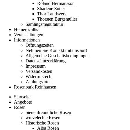
Roland Hermansson
Sharlene Sutter
Thor Landsverk
Thorsten Burgsmüller
Sämlingsmanufaktur
Hemerocallis
Veranstaltungen
Informationen
Öffnungszeiten
Nehmen Sie Kontakt mit uns auf!
Allgemeine Geschäftsbedingungen
Datenschutzerklärung
Impressum
Versandkosten
Widerrufsrecht
Zahlungsarten
Rosenpark Reinhausen
Startseite
Angebote
Rosen
bienenfreundliche Rosen
wurzelechte Rosen
Historische Rosen
Alba Rosen