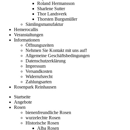
Roland Hermansson
Sharlene Sutter
Thor Landsverk
Thorsten Burgsmüller
Sämlingsmanufaktur
Hemerocallis
Veranstaltungen
Informationen
Öffnungszeiten
Nehmen Sie Kontakt mit uns auf!
Allgemeine Geschäftsbedingungen
Datenschutzerklärung
Impressum
Versandkosten
Widerrufsrecht
Zahlungsarten
Rosenpark Reinhausen
Startseite
Angebote
Rosen
bienenfreundliche Rosen
wurzelechte Rosen
Historische Rosen
Alba Rosen