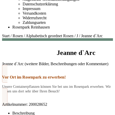
Datenschutzerklärung
Impressum
Versandkosten
Widerrufsrecht
Zahlungsarten
Rosenpark Reinhausen
Start
/
Rosen
/
Alphabetisch geordnet Rosen
/
J
/
Jeanne d`Arc
Jeanne d`Arc
Jeanne d`Arc (weitere Bilder, Beschreibungen oder Kommentare)
Vor Ort im Rosenpark zu erwerben!
Unsere Containerpflanzen können Sie bei uns im Rosenpark erwerben. Wir
freuen uns dort sehr über Ihren Besuch!
Artikelnummer:
200028652
Beschreibung