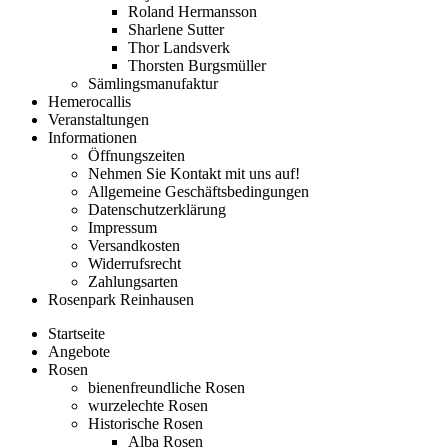
Roland Hermansson
Sharlene Sutter
Thor Landsverk
Thorsten Burgsmüller
Sämlingsmanufaktur
Hemerocallis
Veranstaltungen
Informationen
Öffnungszeiten
Nehmen Sie Kontakt mit uns auf!
Allgemeine Geschäftsbedingungen
Datenschutzerklärung
Impressum
Versandkosten
Widerrufsrecht
Zahlungsarten
Rosenpark Reinhausen
Startseite
Angebote
Rosen
bienenfreundliche Rosen
wurzelechte Rosen
Historische Rosen
Alba Rosen