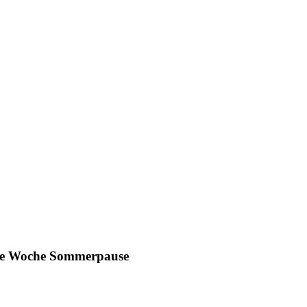
ine Woche Sommerpause