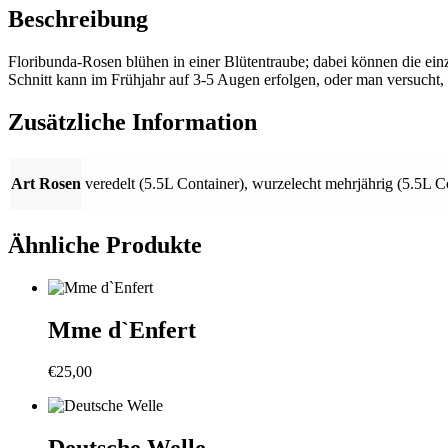
Beschreibung
Floribunda-Rosen blühen in einer Blütentraube; dabei können die ein
Schnitt kann im Frühjahr auf 3-5 Augen erfolgen, oder man versucht, s
Zusätzliche Information
Art Rosen
veredelt (5.5L Container)
,
wurzelecht mehrjährig (5.5L C
Ähnliche Produkte
Mme d`Enfert
€
25,00