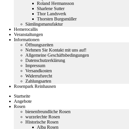
Roland Hermansson
Sharlene Sutter
Thor Landsverk
Thorsten Burgsmüller
Sämlingsmanufaktur
Hemerocallis
Veranstaltungen
Informationen
Öffnungszeiten
Nehmen Sie Kontakt mit uns auf!
Allgemeine Geschäftsbedingungen
Datenschutzerklärung
Impressum
Versandkosten
Widerrufsrecht
Zahlungsarten
Rosenpark Reinhausen
Startseite
Angebote
Rosen
bienenfreundliche Rosen
wurzelechte Rosen
Historische Rosen
Alba Rosen