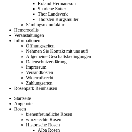
Roland Hermansson
Sharlene Sutter
Thor Landsverk
Thorsten Burgsmüller
Sämlingsmanufaktur
Hemerocallis
Veranstaltungen
Informationen
Öffnungszeiten
Nehmen Sie Kontakt mit uns auf!
Allgemeine Geschäftsbedingungen
Datenschutzerklärung
Impressum
Versandkosten
Widerrufsrecht
Zahlungsarten
Rosenpark Reinhausen
Startseite
Angebote
Rosen
bienenfreundliche Rosen
wurzelechte Rosen
Historische Rosen
Alba Rosen