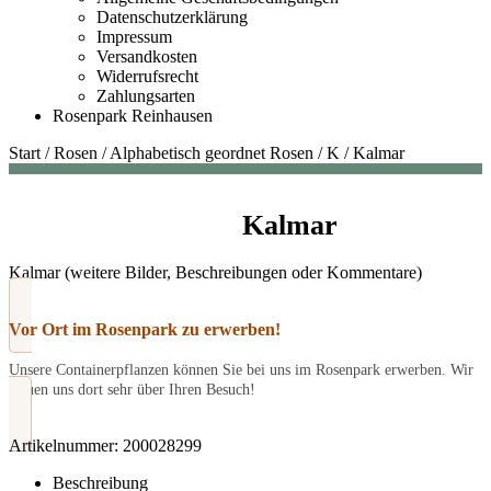
Datenschutzerklärung
Impressum
Versandkosten
Widerrufsrecht
Zahlungsarten
Rosenpark Reinhausen
Start
/
Rosen
/
Alphabetisch geordnet Rosen
/
K
/
Kalmar
Kalmar
Kalmar (weitere Bilder, Beschreibungen oder Kommentare)
Vor Ort im Rosenpark zu erwerben!
Unsere Containerpflanzen können Sie bei uns im Rosenpark erwerben. Wir
freuen uns dort sehr über Ihren Besuch!
Artikelnummer:
200028299
Beschreibung