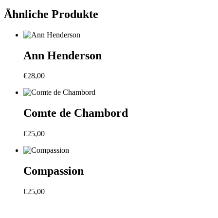
Ähnliche Produkte
Ann Henderson
€
28,00
Comte de Chambord
€
25,00
Compassion
€
25,00