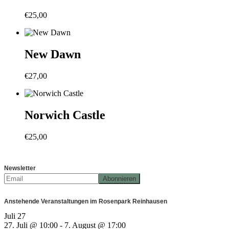
€
25,00
New Dawn
€
27,00
Norwich Castle
€
25,00
Newsletter
Anstehende Veranstaltungen im Rosenpark Reinhausen
Juli
27
27. Juli @ 10:00
-
7. August @ 17:00