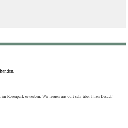
rhanden.
s im Rosenpark erwerben. Wir freuen uns dort sehr über Ihren Besuch!