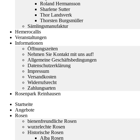
Roland Hermansson
Sharlene Sutter
Thor Landsverk
Thorsten Burgsmüller
Sämlingsmanufaktur
Hemerocallis
Veranstaltungen
Informationen
Öffnungszeiten
Nehmen Sie Kontakt mit uns auf!
Allgemeine Geschäftsbedingungen
Datenschutzerklärung
Impressum
Versandkosten
Widerrufsrecht
Zahlungsarten
Rosenpark Reinhausen
Startseite
Angebote
Rosen
bienenfreundliche Rosen
wurzelechte Rosen
Historische Rosen
Alba Rosen