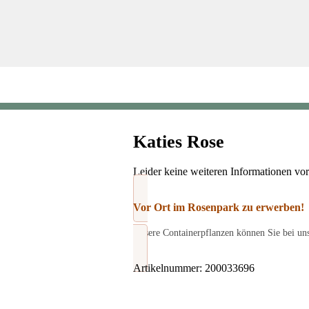
Katies Rose
Leider keine weiteren Informationen vo
Vor Ort im Rosenpark zu erwerben!
Unsere Containerpflanzen können Sie bei un
Artikelnummer:
200033696