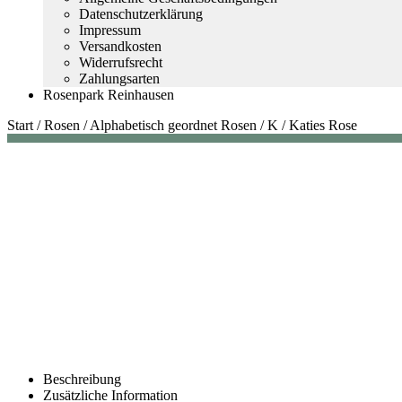
Datenschutzerklärung
Impressum
Versandkosten
Widerrufsrecht
Zahlungsarten
Rosenpark Reinhausen
Start
/
Rosen
/
Alphabetisch geordnet Rosen
/
K
/
Katies Rose
Beschreibung
Zusätzliche Information