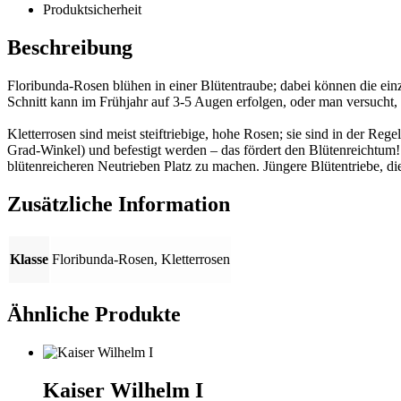
Produktsicherheit
Beschreibung
Floribunda-Rosen blühen in einer Blütentraube; dabei können die ein
Schnitt kann im Frühjahr auf 3-5 Augen erfolgen, oder man versucht, s
Kletterrosen sind meist steiftriebige, hohe Rosen; sie sind in der Reg
Grad-Winkel) und befestigt werden – das fördert den Blütenreichtum!
blütenreicheren Neutrieben Platz zu machen. Jüngere Blütentriebe, die
Zusätzliche Information
Klasse
Floribunda-Rosen
,
Kletterrosen
Ähnliche Produkte
Kaiser Wilhelm I