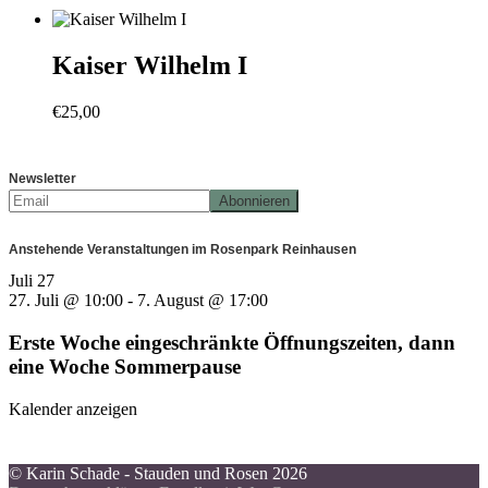
Kaiser Wilhelm I
€
25,00
Newsletter
Anstehende Veranstaltungen im Rosenpark Reinhausen
Juli
27
27. Juli @ 10:00
-
7. August @ 17:00
Erste Woche eingeschränkte Öffnungszeiten, dann
eine Woche Sommerpause
Kalender anzeigen
© Karin Schade - Stauden und Rosen 2026