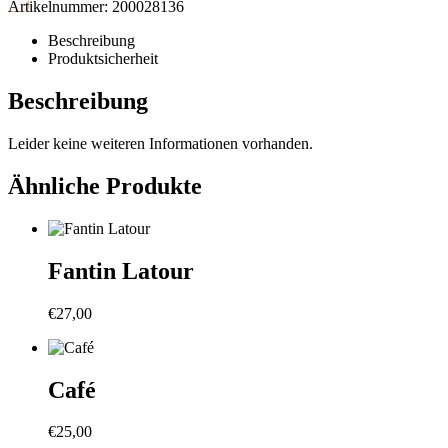
Artikelnummer:
200028136
Beschreibung
Produktsicherheit
Beschreibung
Leider keine weiteren Informationen vorhanden.
Ähnliche Produkte
Fantin Latour
€
27,00
Café
€
25,00