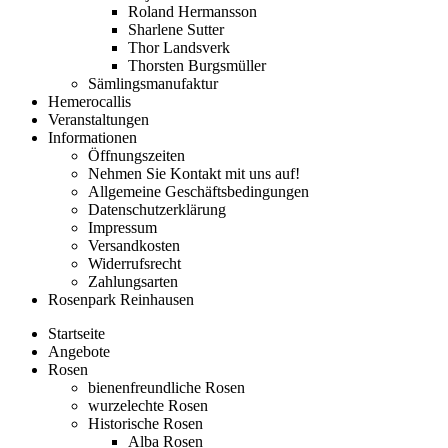
Roland Hermansson
Sharlene Sutter
Thor Landsverk
Thorsten Burgsmüller
Sämlingsmanufaktur
Hemerocallis
Veranstaltungen
Informationen
Öffnungszeiten
Nehmen Sie Kontakt mit uns auf!
Allgemeine Geschäftsbedingungen
Datenschutzerklärung
Impressum
Versandkosten
Widerrufsrecht
Zahlungsarten
Rosenpark Reinhausen
Startseite
Angebote
Rosen
bienenfreundliche Rosen
wurzelechte Rosen
Historische Rosen
Alba Rosen