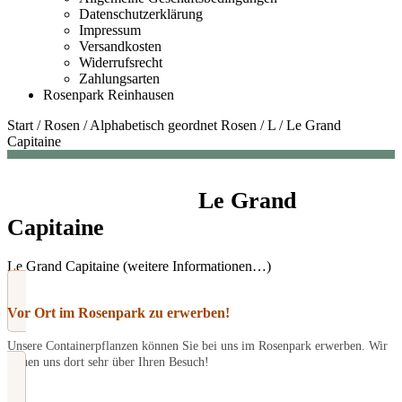
Datenschutzerklärung
Impressum
Versandkosten
Widerrufsrecht
Zahlungsarten
Rosenpark Reinhausen
Start
/
Rosen
/
Alphabetisch geordnet Rosen
/
L
/
Le Grand
Capitaine
Le Grand
Capitaine
Le Grand Capitaine (weitere Informationen…)
Vor Ort im Rosenpark zu erwerben!
Unsere Containerpflanzen können Sie bei uns im Rosenpark erwerben. Wir
freuen uns dort sehr über Ihren Besuch!