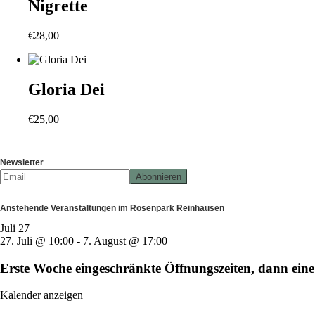
Nigrette
€
28,00
Gloria Dei
€
25,00
Newsletter
Anstehende Veranstaltungen im Rosenpark Reinhausen
Juli
27
27. Juli @ 10:00
-
7. August @ 17:00
Erste Woche eingeschränkte Öffnungszeiten, dann e
Kalender anzeigen