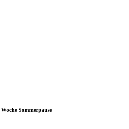
ine Woche Sommerpause