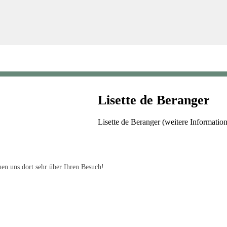
Lisette de Beranger
Lisette de Beranger (weitere Informati
en uns dort sehr über Ihren Besuch!