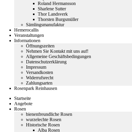
Roland Hermansson
Sharlene Sutter
Thor Landsverk
Thorsten Burgsmüller
Sämlingsmanufaktur
Hemerocallis
Veranstaltungen
Informationen
Öffnungszeiten
Nehmen Sie Kontakt mit uns auf!
Allgemeine Geschäftsbedingungen
Datenschutzerklärung
Impressum
Versandkosten
Widerrufsrecht
Zahlungsarten
Rosenpark Reinhausen
Startseite
Angebote
Rosen
bienenfreundliche Rosen
wurzelechte Rosen
Historische Rosen
Alba Rosen