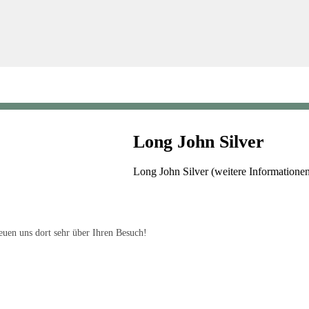
Long John Silver
Long John Silver (weitere Information
uen uns dort sehr über Ihren Besuch!