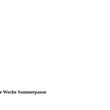
ine Woche Sommerpause