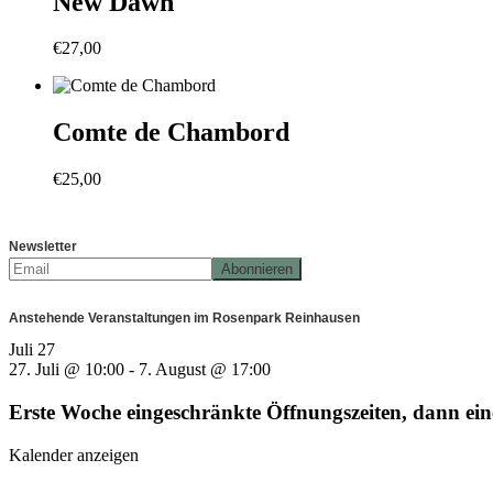
New Dawn
€
27,00
Comte de Chambord
€
25,00
Newsletter
Anstehende Veranstaltungen im Rosenpark Reinhausen
Juli
27
27. Juli @ 10:00
-
7. August @ 17:00
Erste Woche eingeschränkte Öffnungszeiten, dann e
Kalender anzeigen