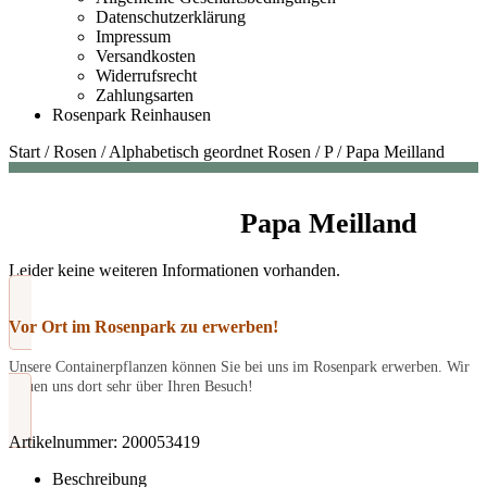
Datenschutzerklärung
Impressum
Versandkosten
Widerrufsrecht
Zahlungsarten
Rosenpark Reinhausen
Start
/
Rosen
/
Alphabetisch geordnet Rosen
/
P
/
Papa Meilland
Papa Meilland
Leider keine weiteren Informationen vorhanden.
Vor Ort im Rosenpark zu erwerben!
Unsere Containerpflanzen können Sie bei uns im Rosenpark erwerben. Wir
freuen uns dort sehr über Ihren Besuch!
Artikelnummer:
200053419
Beschreibung