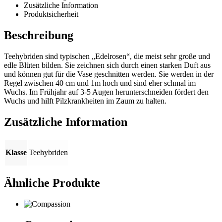
Zusätzliche Information
Produktsicherheit
Beschreibung
Teehybriden sind typischen „Edelrosen“, die meist sehr große und
edle Blüten bilden. Sie zeichnen sich durch einen starken Duft aus
und können gut für die Vase geschnitten werden. Sie werden in der
Regel zwischen 40 cm und 1m hoch und sind eher schmal im
Wuchs. Im Frühjahr auf 3-5 Augen herunterschneiden fördert den
Wuchs und hilft Pilzkrankheiten im Zaum zu halten.
Zusätzliche Information
Klasse
Teehybriden
Ähnliche Produkte