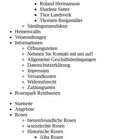
Roland Hermansson
Sharlene Sutter
Thor Landsverk
Thorsten Burgsmüller
Sämlingsmanufaktur
Hemerocallis
Veranstaltungen
Informationen
Öffnungszeiten
Nehmen Sie Kontakt mit uns auf!
Allgemeine Geschäftsbedingungen
Datenschutzerklärung
Impressum
Versandkosten
Widerrufsrecht
Zahlungsarten
Rosenpark Reinhausen
Startseite
Angebote
Rosen
bienenfreundliche Rosen
wurzelechte Rosen
Historische Rosen
Alba Rosen