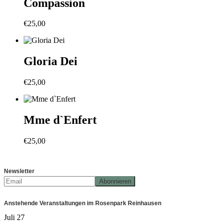
Compassion
€
25,00
Gloria Dei
€
25,00
Mme d`Enfert
€
25,00
Newsletter
Anstehende Veranstaltungen im Rosenpark Reinhausen
Juli
27