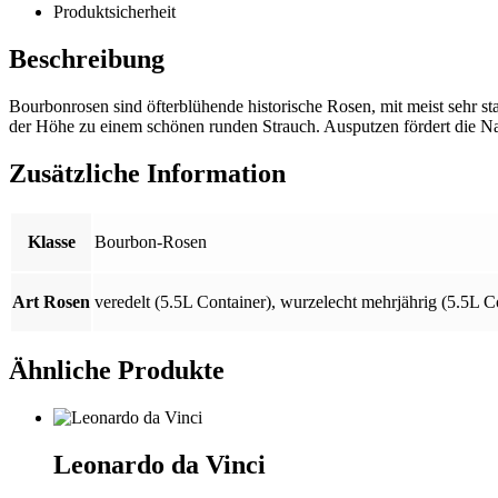
Produktsicherheit
Beschreibung
Bourbonrosen sind öfterblühende historische Rosen, mit meist sehr st
der Höhe zu einem schönen runden Strauch. Ausputzen fördert die Nac
Zusätzliche Information
Klasse
Bourbon-Rosen
Art Rosen
veredelt (5.5L Container)
,
wurzelecht mehrjährig (5.5L C
Ähnliche Produkte
Leonardo da Vinci