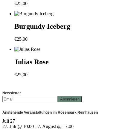
€
25,00
Burgundy Iceberg
€
25,00
Julias Rose
€
25,00
Newsletter
Anstehende Veranstaltungen im Rosenpark Reinhausen
Juli
27
27. Juli @ 10:00
-
7. August @ 17:00