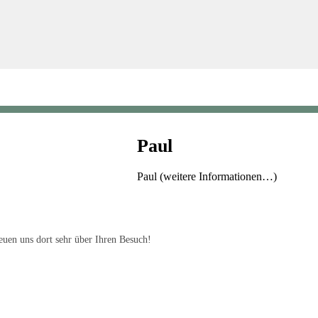
Paul
Paul (weitere Informationen…)
uen uns dort sehr über Ihren Besuch!