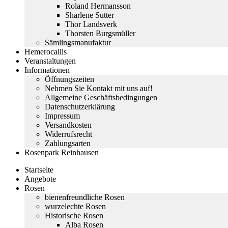
Roland Hermansson
Sharlene Sutter
Thor Landsverk
Thorsten Burgsmüller
Sämlingsmanufaktur
Hemerocallis
Veranstaltungen
Informationen
Öffnungszeiten
Nehmen Sie Kontakt mit uns auf!
Allgemeine Geschäftsbedingungen
Datenschutzerklärung
Impressum
Versandkosten
Widerrufsrecht
Zahlungsarten
Rosenpark Reinhausen
Startseite
Angebote
Rosen
bienenfreundliche Rosen
wurzelechte Rosen
Historische Rosen
Alba Rosen