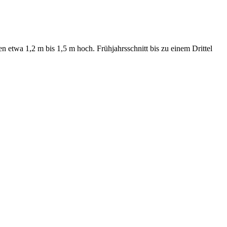
n etwa 1,2 m bis 1,5 m hoch. Frühjahrsschnitt bis zu einem Drittel