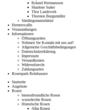
Roland Hermansson
Sharlene Sutter
Thor Landsverk
Thorsten Burgsmüller
Sämlingsmanufaktur
Hemerocallis
Veranstaltungen
Informationen
Öffnungszeiten
Nehmen Sie Kontakt mit uns auf!
Allgemeine Geschäftsbedingungen
Datenschutzerklärung
Impressum
Versandkosten
Widerrufsrecht
Zahlungsarten
Rosenpark Reinhausen
Startseite
Angebote
Rosen
bienenfreundliche Rosen
wurzelechte Rosen
Historische Rosen
Alba Rosen