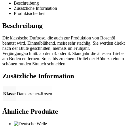
Beschreibung
Zusätzliche Information
Produktsicherheit
Beschreibung
Die klassische Duftrose, die auch zur Produktion von Rosenöl
benutzt wird. Einmalblühend, meist sehr stachlig. Sie werden direkt
nach der Blüte geschnitten, niemals im Frühjahr.
Verjüngungsschnitt: ab dem 3. oder 4. Standjahr die ältesten Triebe
am Boden entfernen. Sonst bis zu einem Drittel der Höhe zu einem
schönen runden Strauch schneiden.
Zusätzliche Information
Klasse
Damaszener-Rosen
Ähnliche Produkte