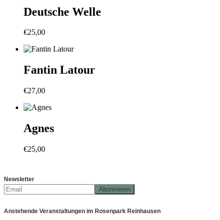
Deutsche Welle
€
25,00
Fantin Latour
€
27,00
Agnes
€
25,00
Newsletter
Anstehende Veranstaltungen im Rosenpark Reinhausen