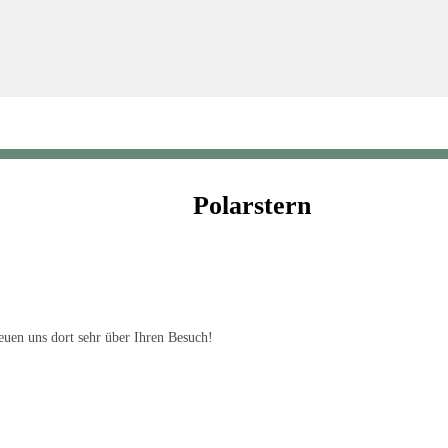
Polarstern
uen uns dort sehr über Ihren Besuch!