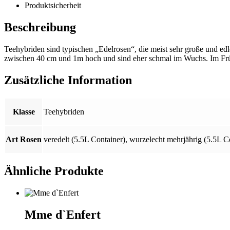
Produktsicherheit
Beschreibung
Teehybriden sind typischen „Edelrosen“, die meist sehr große und edl
zwischen 40 cm und 1m hoch und sind eher schmal im Wuchs. Im Früh
Zusätzliche Information
Klasse
Teehybriden
Art Rosen
veredelt (5.5L Container)
,
wurzelecht mehrjährig (5.5L C
Ähnliche Produkte
Mme d`Enfert