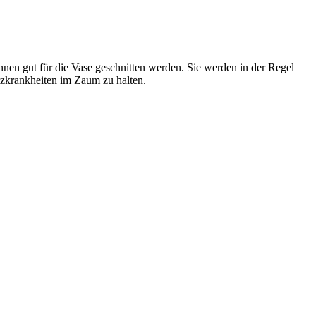
nnen gut für die Vase geschnitten werden. Sie werden in der Regel
lzkrankheiten im Zaum zu halten.