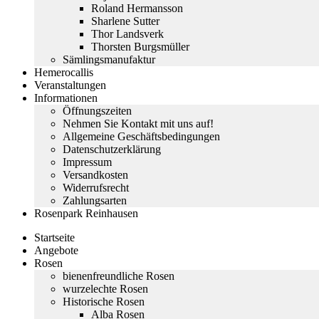
Roland Hermansson
Sharlene Sutter
Thor Landsverk
Thorsten Burgsmüller
Sämlingsmanufaktur
Hemerocallis
Veranstaltungen
Informationen
Öffnungszeiten
Nehmen Sie Kontakt mit uns auf!
Allgemeine Geschäftsbedingungen
Datenschutzerklärung
Impressum
Versandkosten
Widerrufsrecht
Zahlungsarten
Rosenpark Reinhausen
Startseite
Angebote
Rosen
bienenfreundliche Rosen
wurzelechte Rosen
Historische Rosen
Alba Rosen