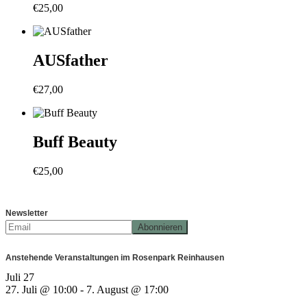
€
25,00
AUSfather
€
27,00
Buff Beauty
€
25,00
Newsletter
Anstehende Veranstaltungen im Rosenpark Reinhausen
Juli
27
27. Juli @ 10:00
-
7. August @ 17:00