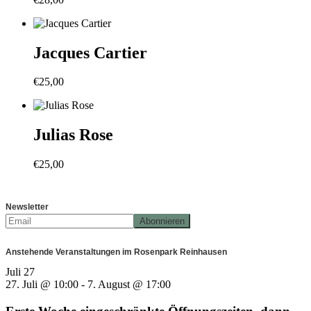
Jacques Cartier
€
25,00
Julias Rose
€
25,00
Newsletter
Anstehende Veranstaltungen im Rosenpark Reinhausen
Juli
27
27. Juli @ 10:00
-
7. August @ 17:00