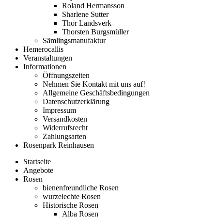
Roland Hermansson
Sharlene Sutter
Thor Landsverk
Thorsten Burgsmüller
Sämlingsmanufaktur
Hemerocallis
Veranstaltungen
Informationen
Öffnungszeiten
Nehmen Sie Kontakt mit uns auf!
Allgemeine Geschäftsbedingungen
Datenschutzerklärung
Impressum
Versandkosten
Widerrufsrecht
Zahlungsarten
Rosenpark Reinhausen
Startseite
Angebote
Rosen
bienenfreundliche Rosen
wurzelechte Rosen
Historische Rosen
Alba Rosen