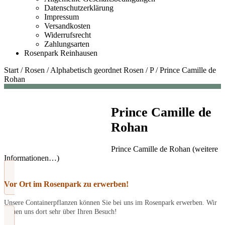
Datenschutzerklärung
Impressum
Versandkosten
Widerrufsrecht
Zahlungsarten
Rosenpark Reinhausen
Start
/
Rosen
/
Alphabetisch geordnet Rosen
/
P
/
Prince Camille de
Rohan
Prince Camille de
Rohan
Prince Camille de Rohan (weitere
Informationen…)
Vor Ort im Rosenpark zu erwerben!
Unsere Containerpflanzen können Sie bei uns im Rosenpark erwerben. Wir
freuen uns dort sehr über Ihren Besuch!