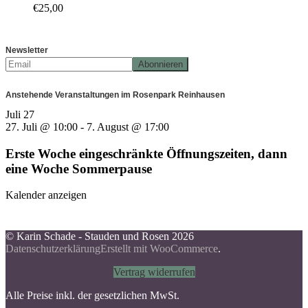
€
25,00
Newsletter
Anstehende Veranstaltungen im Rosenpark Reinhausen
Juli
27
27. Juli @ 10:00
-
7. August @ 17:00
Erste Woche eingeschränkte Öffnungszeiten, dann
eine Woche Sommerpause
Kalender anzeigen
© Karin Schade - Stauden und Rosen 2026
Datenschutzerklärung
Erstellt mit WooCommerce
.
Vertrag widerrufen
Alle Preise inkl. der gesetzlichen MwSt.