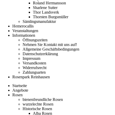
Roland Hermansson
Sharlene Sutter
Thor Landsverk
Thorsten Burgsmüller
Sämlingsmanufaktur
Hemerocallis
Veranstaltungen
Informationen
Öffnungszeiten
Nehmen Sie Kontakt mit uns auf!
Allgemeine Geschäftsbedingungen
Datenschutzerklärung
Impressum
Versandkosten
Widerrufsrecht
Zahlungsarten
Rosenpark Reinhausen
Startseite
Angebote
Rosen
bienenfreundliche Rosen
wurzelechte Rosen
Historische Rosen
Alba Rosen