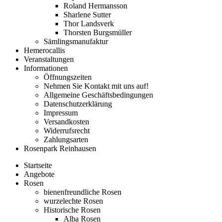
Roland Hermansson
Sharlene Sutter
Thor Landsverk
Thorsten Burgsmüller
Sämlingsmanufaktur
Hemerocallis
Veranstaltungen
Informationen
Öffnungszeiten
Nehmen Sie Kontakt mit uns auf!
Allgemeine Geschäftsbedingungen
Datenschutzerklärung
Impressum
Versandkosten
Widerrufsrecht
Zahlungsarten
Rosenpark Reinhausen
Startseite
Angebote
Rosen
bienenfreundliche Rosen
wurzelechte Rosen
Historische Rosen
Alba Rosen