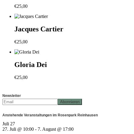
€
25,00
Jacques Cartier
€
25,00
Gloria Dei
€
25,00
Newsletter
Anstehende Veranstaltungen im Rosenpark Reinhausen
Juli
27
27. Juli @ 10:00
-
7. August @ 17:00