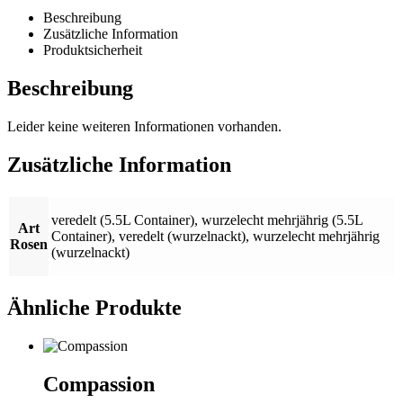
Beschreibung
Zusätzliche Information
Produktsicherheit
Beschreibung
Leider keine weiteren Informationen vorhanden.
Zusätzliche Information
veredelt (5.5L Container)
,
wurzelecht mehrjährig (5.5L
Art
Container)
,
veredelt (wurzelnackt)
,
wurzelecht mehrjährig
Rosen
(wurzelnackt)
Ähnliche Produkte
Compassion