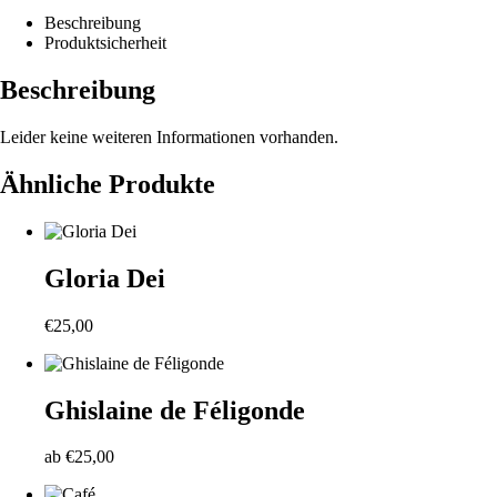
Beschreibung
Produktsicherheit
Beschreibung
Leider keine weiteren Informationen vorhanden.
Ähnliche Produkte
Gloria Dei
€
25,00
Ghislaine de Féligonde
ab
€
25,00