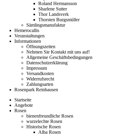
Roland Hermansson
Sharlene Sutter
Thor Landsverk
Thorsten Burgsmüller
Sämlingsmanufaktur
Hemerocallis
Veranstaltungen
Informationen
Öffnungszeiten
Nehmen Sie Kontakt mit uns auf!
Allgemeine Geschäftsbedingungen
Datenschutzerklärung
Impressum
Versandkosten
Widerrufsrecht
Zahlungsarten
Rosenpark Reinhausen
Startseite
Angebote
Rosen
bienenfreundliche Rosen
wurzelechte Rosen
Historische Rosen
Alba Rosen