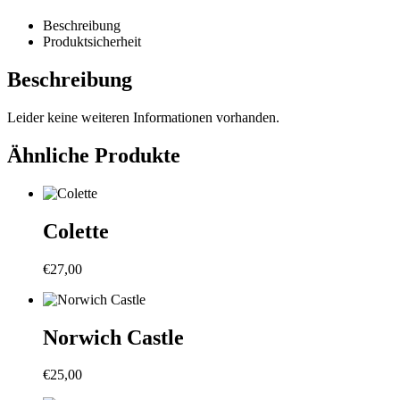
Beschreibung
Produktsicherheit
Beschreibung
Leider keine weiteren Informationen vorhanden.
Ähnliche Produkte
Colette
€
27,00
Norwich Castle
€
25,00