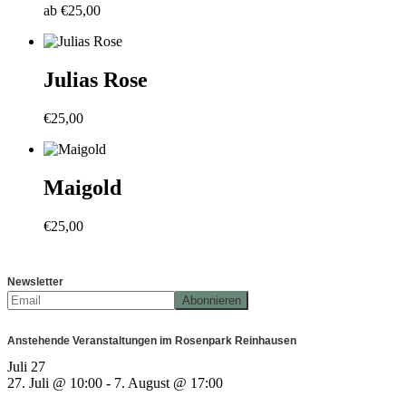
ab
€
25,00
Julias Rose
€
25,00
Maigold
€
25,00
Newsletter
Anstehende Veranstaltungen im Rosenpark Reinhausen
Juli
27
27. Juli @ 10:00
-
7. August @ 17:00