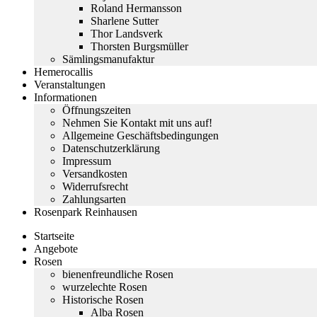
Roland Hermansson
Sharlene Sutter
Thor Landsverk
Thorsten Burgsmüller
Sämlingsmanufaktur
Hemerocallis
Veranstaltungen
Informationen
Öffnungszeiten
Nehmen Sie Kontakt mit uns auf!
Allgemeine Geschäftsbedingungen
Datenschutzerklärung
Impressum
Versandkosten
Widerrufsrecht
Zahlungsarten
Rosenpark Reinhausen
Startseite
Angebote
Rosen
bienenfreundliche Rosen
wurzelechte Rosen
Historische Rosen
Alba Rosen