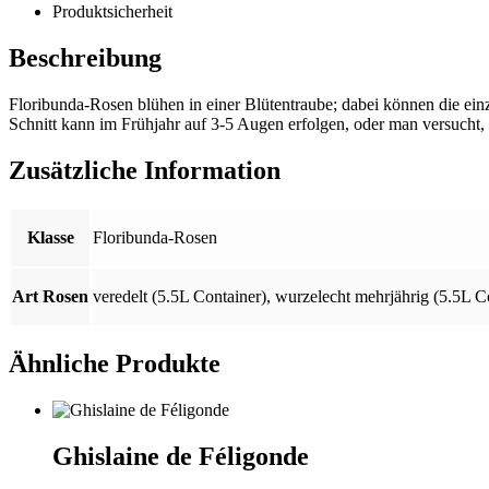
Produktsicherheit
Beschreibung
Floribunda-Rosen blühen in einer Blütentraube; dabei können die ein
Schnitt kann im Frühjahr auf 3-5 Augen erfolgen, oder man versucht, s
Zusätzliche Information
Klasse
Floribunda-Rosen
Art Rosen
veredelt (5.5L Container)
,
wurzelecht mehrjährig (5.5L C
Ähnliche Produkte
Ghislaine de Féligonde