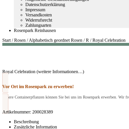
Datenschutzerklärung
Impressum
Versandkosten
Widerrufsrecht
Zahlungsarten
Rosenpark Reinhausen
Start
/
Rosen
/
Alphabetisch geordnet Rosen
/
R
/
Royal Celebration
Royal Celebration (weitere Informationen…)
Vor Ort im Rosenpark zu erwerben!
Unsere Containerpflanzen können Sie bei uns im Rosenpark erwerben. Wir fre
Artikelnummer:
200028389
Beschreibung
Zusätzliche Information