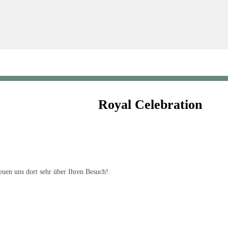
Royal Celebration
uen uns dort sehr über Ihren Besuch!