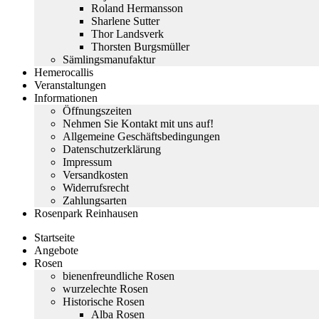
Roland Hermansson
Sharlene Sutter
Thor Landsverk
Thorsten Burgsmüller
Sämlingsmanufaktur
Hemerocallis
Veranstaltungen
Informationen
Öffnungszeiten
Nehmen Sie Kontakt mit uns auf!
Allgemeine Geschäftsbedingungen
Datenschutzerklärung
Impressum
Versandkosten
Widerrufsrecht
Zahlungsarten
Rosenpark Reinhausen
Startseite
Angebote
Rosen
bienenfreundliche Rosen
wurzelechte Rosen
Historische Rosen
Alba Rosen