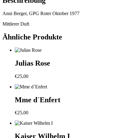
Beschreibung
Anni Berger, GPG Roter Oktober 1977
Mittlerer Duft
Ähnliche Produkte
Julias Rose
€
25,00
Mme d`Enfert
€
25,00
Kaiser Wilhelm I