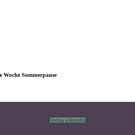
ine Woche Sommerpause
Vertrag widerrufen