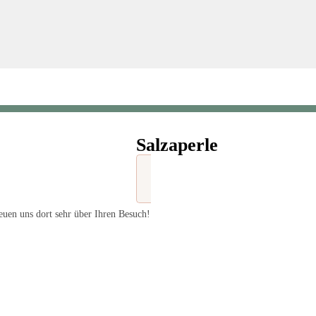
Salzaperle
uen uns dort sehr über Ihren Besuch!