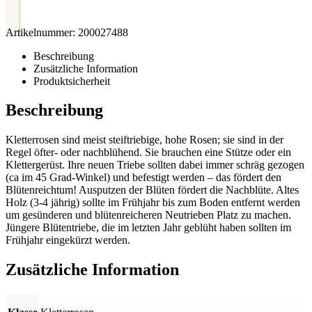
Artikelnummer:
200027488
Beschreibung
Zusätzliche Information
Produktsicherheit
Beschreibung
Kletterrosen sind meist steiftriebige, hohe Rosen; sie sind in der
Regel öfter- oder nachblühend. Sie brauchen eine Stütze oder ein
Klettergerüst. Ihre neuen Triebe sollten dabei immer schräg gezogen
(ca im 45 Grad-Winkel) und befestigt werden – das fördert den
Blütenreichtum! Ausputzen der Blüten fördert die Nachblüte. Altes
Holz (3-4 jährig) sollte im Frühjahr bis zum Boden entfernt werden
um gesünderen und blütenreicheren Neutrieben Platz zu machen.
Jüngere Blütentriebe, die im letzten Jahr geblüht haben sollten im
Frühjahr eingekürzt werden.
Zusätzliche Information