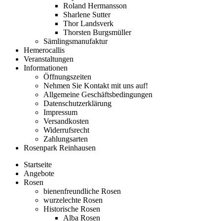
Roland Hermansson
Sharlene Sutter
Thor Landsverk
Thorsten Burgsmüller
Sämlingsmanufaktur
Hemerocallis
Veranstaltungen
Informationen
Öffnungszeiten
Nehmen Sie Kontakt mit uns auf!
Allgemeine Geschäftsbedingungen
Datenschutzerklärung
Impressum
Versandkosten
Widerrufsrecht
Zahlungsarten
Rosenpark Reinhausen
Startseite
Angebote
Rosen
bienenfreundliche Rosen
wurzelechte Rosen
Historische Rosen
Alba Rosen