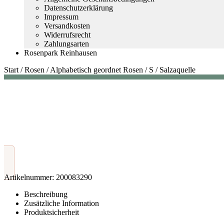
Datenschutzerklärung
Impressum
Versandkosten
Widerrufsrecht
Zahlungsarten
Rosenpark Reinhausen
Start
/
Rosen
/
Alphabetisch geordnet Rosen
/
S
/
Salzaquelle
Artikelnummer:
200083290
Beschreibung
Zusätzliche Information
Produktsicherheit