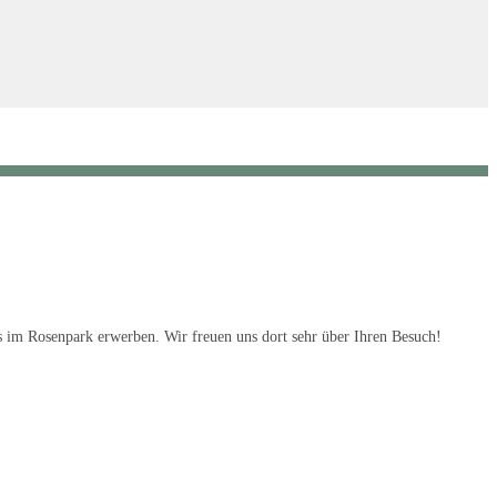
s im Rosenpark erwerben. Wir freuen uns dort sehr über Ihren Besuch!