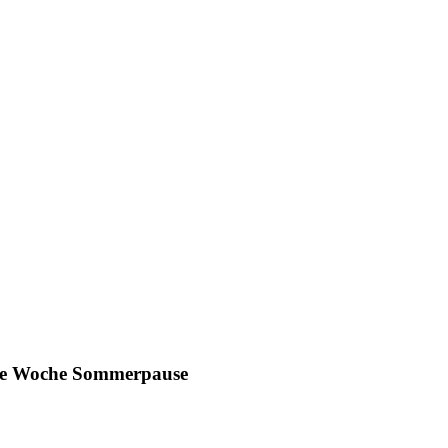
ine Woche Sommerpause