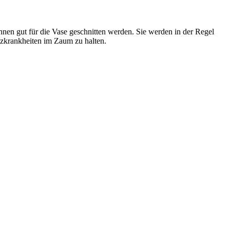
nnen gut für die Vase geschnitten werden. Sie werden in der Regel
lzkrankheiten im Zaum zu halten.