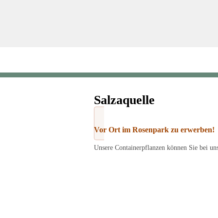
Salzaquelle
Vor Ort im Rosenpark zu erwerben!
Unsere Containerpflanzen können Sie bei un