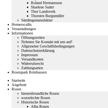
Roland Hermansson
Sharlene Sutter
Thor Landsverk
Thorsten Burgsmüller
Sämlingsmanufaktur
Hemerocallis
Veranstaltungen
Informationen
Öffnungszeiten
Nehmen Sie Kontakt mit uns auf!
Allgemeine Geschäftsbedingungen
Datenschutzerklärung
Impressum
Versandkosten
Widerrufsrecht
Zahlungsarten
Rosenpark Reinhausen
Startseite
Angebote
Rosen
bienenfreundliche Rosen
wurzelechte Rosen
Historische Rosen
Alba Rosen