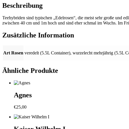
Beschreibung
Teehybriden sind typischen „Edelrosen“, die meist sehr große und edl
zwischen 40 cm und 1m hoch und sind eher schmal im Wuchs. Im Früh
Zusätzliche Information
Art Rosen
veredelt (5.5L Container)
,
wurzelecht mehrjährig (5.5L C
Ähnliche Produkte
Agnes
€
25,00