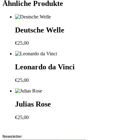
Ähnliche Produkte
Deutsche Welle
€
25,00
Leonardo da Vinci
€
25,00
Julias Rose
€
25,00
Newsletter