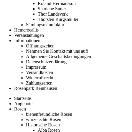
Roland Hermansson
Sharlene Sutter
Thor Landsverk
Thorsten Burgsmüller
Sämlingsmanufaktur
Hemerocallis
Veranstaltungen
Informationen
Öffnungszeiten
Nehmen Sie Kontakt mit uns auf!
Allgemeine Geschäftsbedingungen
Datenschutzerklärung
Impressum
Versandkosten
Widerrufsrecht
Zahlungsarten
Rosenpark Reinhausen
Startseite
Angebote
Rosen
bienenfreundliche Rosen
wurzelechte Rosen
Historische Rosen
Alba Rosen