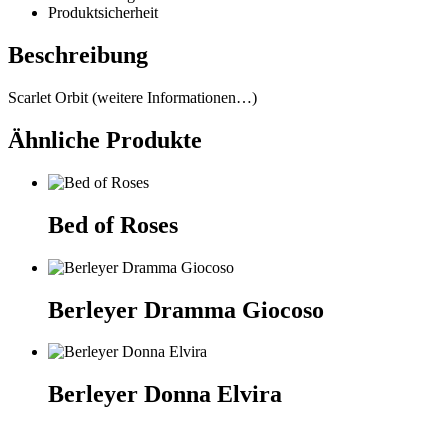
Produktsicherheit
Beschreibung
Scarlet Orbit (weitere Informationen…)
Ähnliche Produkte
Bed of Roses
Berleyer Dramma Giocoso
Berleyer Donna Elvira