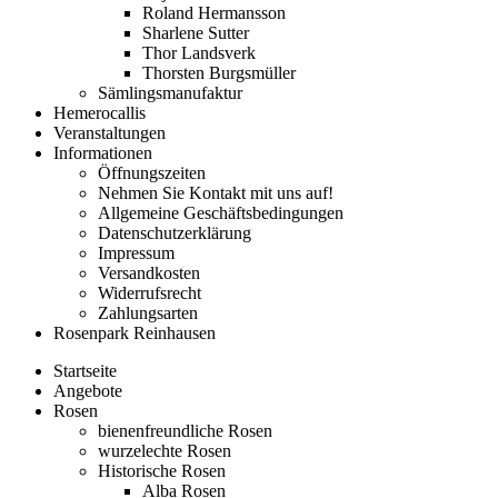
Roland Hermansson
Sharlene Sutter
Thor Landsverk
Thorsten Burgsmüller
Sämlingsmanufaktur
Hemerocallis
Veranstaltungen
Informationen
Öffnungszeiten
Nehmen Sie Kontakt mit uns auf!
Allgemeine Geschäftsbedingungen
Datenschutzerklärung
Impressum
Versandkosten
Widerrufsrecht
Zahlungsarten
Rosenpark Reinhausen
Startseite
Angebote
Rosen
bienenfreundliche Rosen
wurzelechte Rosen
Historische Rosen
Alba Rosen