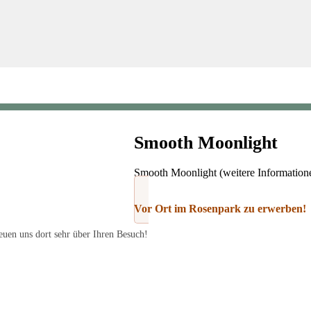
Smooth Moonlight
Smooth Moonlight (weitere Informatio
Vor Ort im Rosenpark zu erwerben!
uen uns dort sehr über Ihren Besuch!