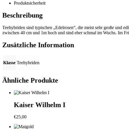
Produktsicherheit
Beschreibung
Teehybriden sind typischen „Edelrosen“, die meist sehr große und edl
zwischen 40 cm und 1m hoch und sind eher schmal im Wuchs. Im Früh
Zusätzliche Information
Klasse
Teehybriden
Ähnliche Produkte
Kaiser Wilhelm I
€
25,00