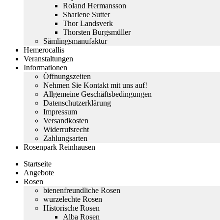
Roland Hermansson
Sharlene Sutter
Thor Landsverk
Thorsten Burgsmüller
Sämlingsmanufaktur
Hemerocallis
Veranstaltungen
Informationen
Öffnungszeiten
Nehmen Sie Kontakt mit uns auf!
Allgemeine Geschäftsbedingungen
Datenschutzerklärung
Impressum
Versandkosten
Widerrufsrecht
Zahlungsarten
Rosenpark Reinhausen
Startseite
Angebote
Rosen
bienenfreundliche Rosen
wurzelechte Rosen
Historische Rosen
Alba Rosen