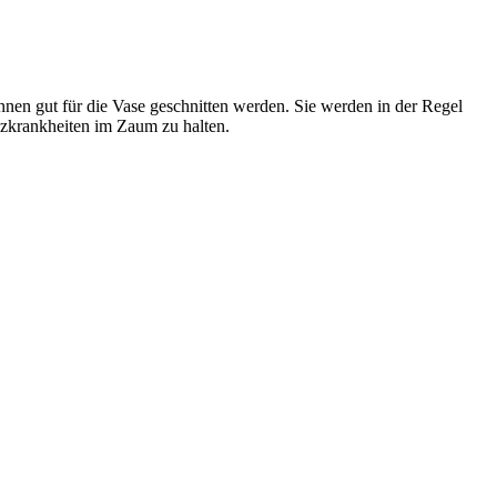
nnen gut für die Vase geschnitten werden. Sie werden in der Regel
lzkrankheiten im Zaum zu halten.