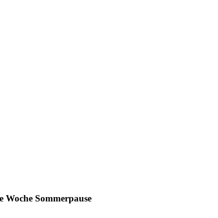
ine Woche Sommerpause