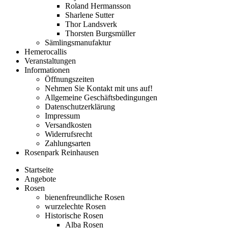
Roland Hermansson
Sharlene Sutter
Thor Landsverk
Thorsten Burgsmüller
Sämlingsmanufaktur
Hemerocallis
Veranstaltungen
Informationen
Öffnungszeiten
Nehmen Sie Kontakt mit uns auf!
Allgemeine Geschäftsbedingungen
Datenschutzerklärung
Impressum
Versandkosten
Widerrufsrecht
Zahlungsarten
Rosenpark Reinhausen
Startseite
Angebote
Rosen
bienenfreundliche Rosen
wurzelechte Rosen
Historische Rosen
Alba Rosen