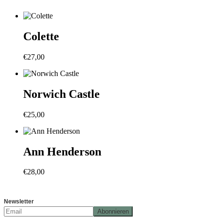
Colette
€
27,00
Norwich Castle
€
25,00
Ann Henderson
€
28,00
Newsletter