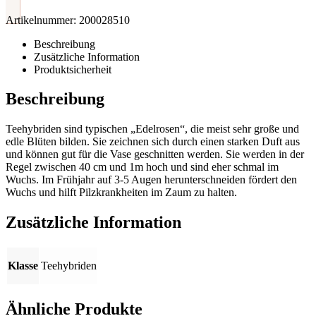
Artikelnummer:
200028510
Beschreibung
Zusätzliche Information
Produktsicherheit
Beschreibung
Teehybriden sind typischen „Edelrosen“, die meist sehr große und
edle Blüten bilden. Sie zeichnen sich durch einen starken Duft aus
und können gut für die Vase geschnitten werden. Sie werden in der
Regel zwischen 40 cm und 1m hoch und sind eher schmal im
Wuchs. Im Frühjahr auf 3-5 Augen herunterschneiden fördert den
Wuchs und hilft Pilzkrankheiten im Zaum zu halten.
Zusätzliche Information
Klasse
Teehybriden
Ähnliche Produkte