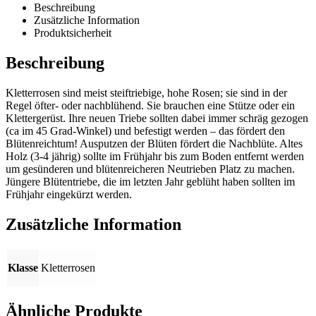
Beschreibung
Zusätzliche Information
Produktsicherheit
Beschreibung
Kletterrosen sind meist steiftriebige, hohe Rosen; sie sind in der
Regel öfter- oder nachblühend. Sie brauchen eine Stütze oder ein
Klettergerüst. Ihre neuen Triebe sollten dabei immer schräg gezogen
(ca im 45 Grad-Winkel) und befestigt werden – das fördert den
Blütenreichtum! Ausputzen der Blüten fördert die Nachblüte. Altes
Holz (3-4 jährig) sollte im Frühjahr bis zum Boden entfernt werden
um gesünderen und blütenreicheren Neutrieben Platz zu machen.
Jüngere Blütentriebe, die im letzten Jahr geblüht haben sollten im
Frühjahr eingekürzt werden.
Zusätzliche Information
Klasse
Kletterrosen
Ähnliche Produkte