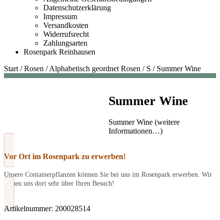
Datenschutzerklärung
Impressum
Versandkosten
Widerrufsrecht
Zahlungsarten
Rosenpark Reinhausen
Start
/
Rosen
/
Alphabetisch geordnet Rosen
/
S
/
Summer Wine
Summer Wine
Summer Wine (weitere
Informationen…)
Vor Ort im Rosenpark zu erwerben!
Unsere Containerpflanzen können Sie bei uns im Rosenpark erwerben. Wir
freuen uns dort sehr über Ihren Besuch!
Artikelnummer:
200028514