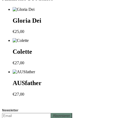
Gloria Dei
€
25,00
Colette
€
27,00
AUSfather
€
27,00
Newsletter