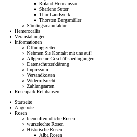
Roland Hermansson
Sharlene Sutter
Thor Landsverk
Thorsten Burgsmüller
Sämlingsmanufaktur
Hemerocallis
Veranstaltungen
Informationen
Öffnungszeiten
Nehmen Sie Kontakt mit uns auf!
Allgemeine Geschäftsbedingungen
Datenschutzerklärung
Impressum
Versandkosten
Widerrufsrecht
Zahlungsarten
Rosenpark Reinhausen
Startseite
Angebote
Rosen
bienenfreundliche Rosen
wurzelechte Rosen
Historische Rosen
Alba Rosen