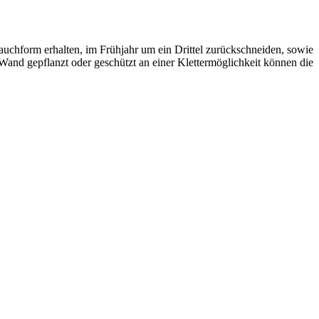
auchform erhalten, im Frühjahr um ein Drittel zurückschneiden, sowie
and gepflanzt oder geschützt an einer Klettermöglichkeit können die