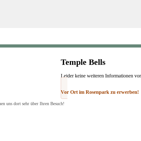
Temple Bells
Leider keine weiteren Informationen vo
Vor Ort im Rosenpark zu erwerben!
en uns dort sehr über Ihren Besuch!