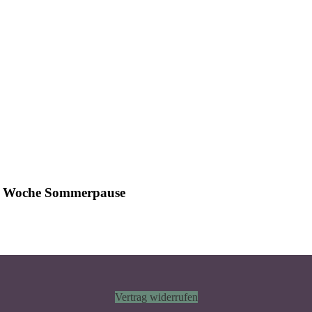
ine Woche Sommerpause
Vertrag widerrufen