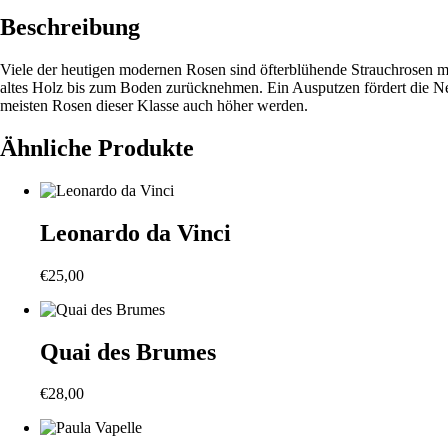
Beschreibung
Viele der heutigen modernen Rosen sind öfterblühende Strauchrosen mit
altes Holz bis zum Boden zurücknehmen. Ein Ausputzen fördert die Neu
meisten Rosen dieser Klasse auch höher werden.
Ähnliche Produkte
Leonardo da Vinci
€
25,00
Quai des Brumes
€
28,00