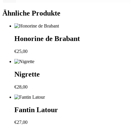
Ähnliche Produkte
Honorine de Brabant
€
25,00
Nigrette
€
28,00
Fantin Latour
€
27,00