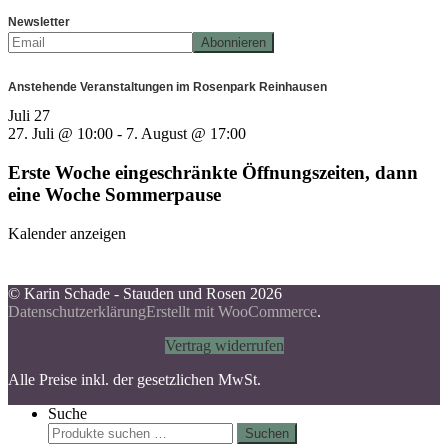
Newsletter
Anstehende Veranstaltungen im Rosenpark Reinhausen
Juli
27
27. Juli @ 10:00
-
7. August @ 17:00
Erste Woche eingeschränkte Öffnungszeiten, dann
eine Woche Sommerpause
Kalender anzeigen
© Karin Schade - Stauden und Rosen 2026
Datenschutzerklärung
Erstellt mit WooCommerce
.
Vertrag widerrufen
Alle Preise inkl. der gesetzlichen MwSt.
Suche
Suchen
Suchen