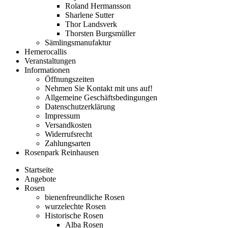
Roland Hermansson
Sharlene Sutter
Thor Landsverk
Thorsten Burgsmüller
Sämlingsmanufaktur
Hemerocallis
Veranstaltungen
Informationen
Öffnungszeiten
Nehmen Sie Kontakt mit uns auf!
Allgemeine Geschäftsbedingungen
Datenschutzerklärung
Impressum
Versandkosten
Widerrufsrecht
Zahlungsarten
Rosenpark Reinhausen
Startseite
Angebote
Rosen
bienenfreundliche Rosen
wurzelechte Rosen
Historische Rosen
Alba Rosen