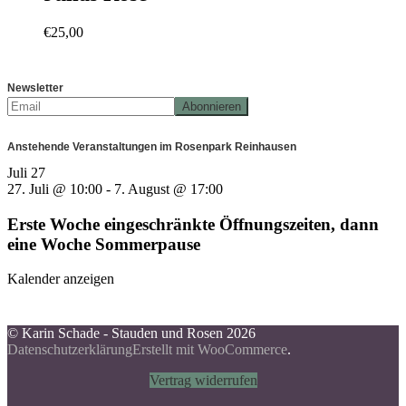
€
25,00
Newsletter
Anstehende Veranstaltungen im Rosenpark Reinhausen
Juli
27
27. Juli @ 10:00
-
7. August @ 17:00
Erste Woche eingeschränkte Öffnungszeiten, dann
eine Woche Sommerpause
Kalender anzeigen
© Karin Schade - Stauden und Rosen 2026
Datenschutzerklärung
Erstellt mit WooCommerce
.
Vertrag widerrufen