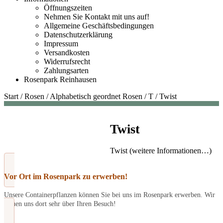
Öffnungszeiten
Nehmen Sie Kontakt mit uns auf!
Allgemeine Geschäftsbedingungen
Datenschutzerklärung
Impressum
Versandkosten
Widerrufsrecht
Zahlungsarten
Rosenpark Reinhausen
Start
/
Rosen
/
Alphabetisch geordnet Rosen
/
T
/
Twist
Twist
Twist (weitere Informationen…)
Vor Ort im Rosenpark zu erwerben!
Unsere Containerpflanzen können Sie bei uns im Rosenpark erwerben. Wir
freuen uns dort sehr über Ihren Besuch!