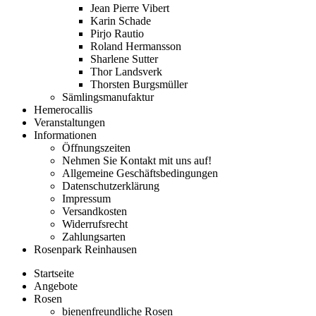
Jean Pierre Vibert
Karin Schade
Pirjo Rautio
Roland Hermansson
Sharlene Sutter
Thor Landsverk
Thorsten Burgsmüller
Sämlingsmanufaktur
Hemerocallis
Veranstaltungen
Informationen
Öffnungszeiten
Nehmen Sie Kontakt mit uns auf!
Allgemeine Geschäftsbedingungen
Datenschutzerklärung
Impressum
Versandkosten
Widerrufsrecht
Zahlungsarten
Rosenpark Reinhausen
Startseite
Angebote
Rosen
bienenfreundliche Rosen