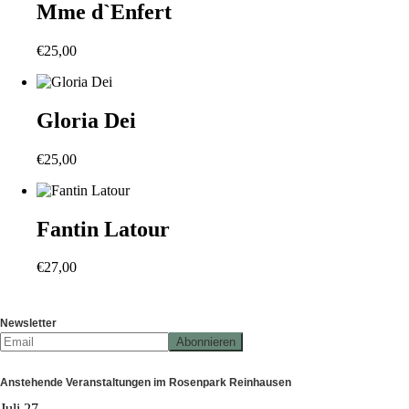
Mme d`Enfert
€
25,00
Gloria Dei
€
25,00
Fantin Latour
€
27,00
Newsletter
Anstehende Veranstaltungen im Rosenpark Reinhausen
Juli
27