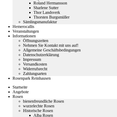
Roland Hermansson
Sharlene Sutter
Thor Landsverk
Thorsten Burgsmüller
Sämlingsmanufaktur
Hemerocallis
Veranstaltungen
Informationen
Öffnungszeiten
Nehmen Sie Kontakt mit uns auf!
Allgemeine Geschäftsbedingungen
Datenschutzerklärung
Impressum
Versandkosten
Widerrufsrecht
Zahlungsarten
Rosenpark Reinhausen
Startseite
Angebote
Rosen
bienenfreundliche Rosen
wurzelechte Rosen
Historische Rosen
Alba Rosen