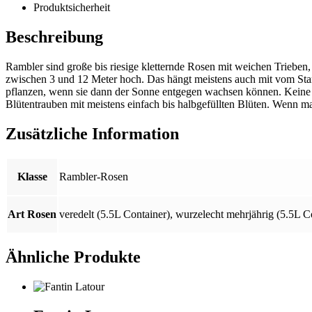
Produktsicherheit
Beschreibung
Rambler sind große bis riesige kletternde Rosen mit weichen Trieben
zwischen 3 und 12 Meter hoch. Das hängt meistens auch mit vom Stand
pflanzen, wenn sie dann der Sonne entgegen wachsen können. Keine a
Blütentrauben mit meistens einfach bis halbgefüllten Blüten. Wenn ma
Zusätzliche Information
Klasse
Rambler-Rosen
Art Rosen
veredelt (5.5L Container)
,
wurzelecht mehrjährig (5.5L C
Ähnliche Produkte