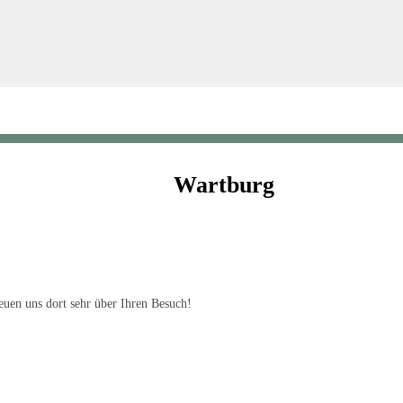
Wartburg
uen uns dort sehr über Ihren Besuch!