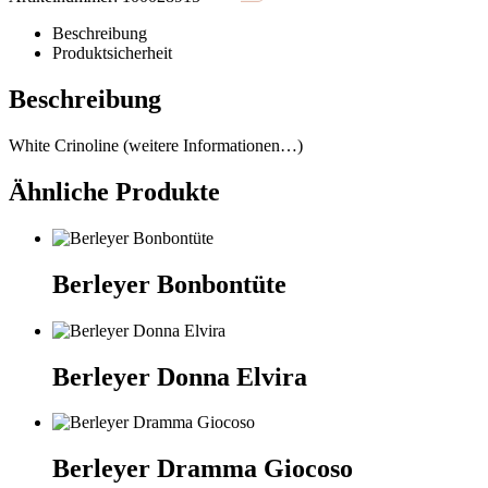
Beschreibung
Produktsicherheit
Beschreibung
White Crinoline (weitere Informationen…)
Ähnliche Produkte
Berleyer Bonbontüte
Berleyer Donna Elvira
Berleyer Dramma Giocoso