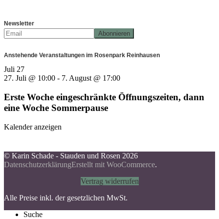
Newsletter
Anstehende Veranstaltungen im Rosenpark Reinhausen
Juli
27
27. Juli @ 10:00
-
7. August @ 17:00
Erste Woche eingeschränkte Öffnungszeiten, dann
eine Woche Sommerpause
Kalender anzeigen
© Karin Schade - Stauden und Rosen 2026
Datenschutzerklärung
Erstellt mit WooCommerce
.
Vertrag widerrufen
Alle Preise inkl. der gesetzlichen MwSt.
Suche