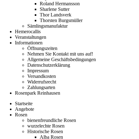
Roland Hermansson
Sharlene Sutter
Thor Landsverk
Thorsten Burgsmüller
Sämlingsmanufaktur
Hemerocallis
Veranstaltungen
Informationen
Öffnungszeiten
Nehmen Sie Kontakt mit uns auf!
Allgemeine Geschäftsbedingungen
Datenschutzerklärung
Impressum
Versandkosten
Widerrufsrecht
Zahlungsarten
Rosenpark Reinhausen
Startseite
Angebote
Rosen
bienenfreundliche Rosen
wurzelechte Rosen
Historische Rosen
Alba Rosen