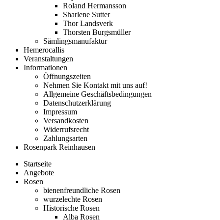
Roland Hermansson
Sharlene Sutter
Thor Landsverk
Thorsten Burgsmüller
Sämlingsmanufaktur
Hemerocallis
Veranstaltungen
Informationen
Öffnungszeiten
Nehmen Sie Kontakt mit uns auf!
Allgemeine Geschäftsbedingungen
Datenschutzerklärung
Impressum
Versandkosten
Widerrufsrecht
Zahlungsarten
Rosenpark Reinhausen
Startseite
Angebote
Rosen
bienenfreundliche Rosen
wurzelechte Rosen
Historische Rosen
Alba Rosen