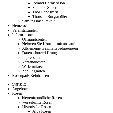
Roland Hermansson
Sharlene Sutter
Thor Landsverk
Thorsten Burgsmüller
Sämlingsmanufaktur
Hemerocallis
Veranstaltungen
Informationen
Öffnungszeiten
Nehmen Sie Kontakt mit uns auf!
Allgemeine Geschäftsbedingungen
Datenschutzerklärung
Impressum
Versandkosten
Widerrufsrecht
Zahlungsarten
Rosenpark Reinhausen
Startseite
Angebote
Rosen
bienenfreundliche Rosen
wurzelechte Rosen
Historische Rosen
Alba Rosen