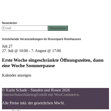
Newsletter
Anstehende Veranstaltungen im Rosenpark Reinhausen
Juli
27
27. Juli @ 10:00
-
7. August @ 17:00
Erste Woche eingeschränkte Öffnungszeiten, dann
eine Woche Sommerpause
Kalender anzeigen
© Karin Schade - Stauden und Rosen 2026
Datenschutzerklärung
Erstellt mit WooCommerce
.
Alle Preise inkl. der gesetzlichen MwSt.