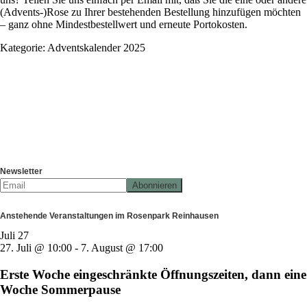
(Advents-)Rose zu Ihrer bestehenden Bestellung hinzufügen möchten
– ganz ohne Mindestbestellwert und erneute Portokosten.
Kategorie:
Adventskalender 2025
Newsletter
Anstehende Veranstaltungen im Rosenpark Reinhausen
Juli
27
27. Juli @ 10:00
-
7. August @ 17:00
Erste Woche eingeschränkte Öffnungszeiten, dann eine
Woche Sommerpause