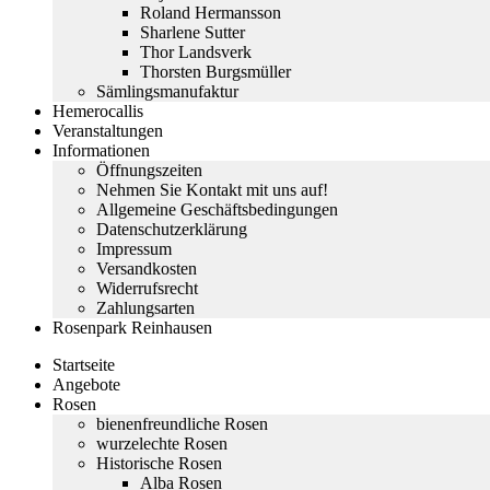
Roland Hermansson
Sharlene Sutter
Thor Landsverk
Thorsten Burgsmüller
Sämlingsmanufaktur
Hemerocallis
Veranstaltungen
Informationen
Öffnungszeiten
Nehmen Sie Kontakt mit uns auf!
Allgemeine Geschäftsbedingungen
Datenschutzerklärung
Impressum
Versandkosten
Widerrufsrecht
Zahlungsarten
Rosenpark Reinhausen
Startseite
Angebote
Rosen
bienenfreundliche Rosen
wurzelechte Rosen
Historische Rosen
Alba Rosen