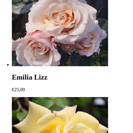
Emilia Lizz
€
25,00