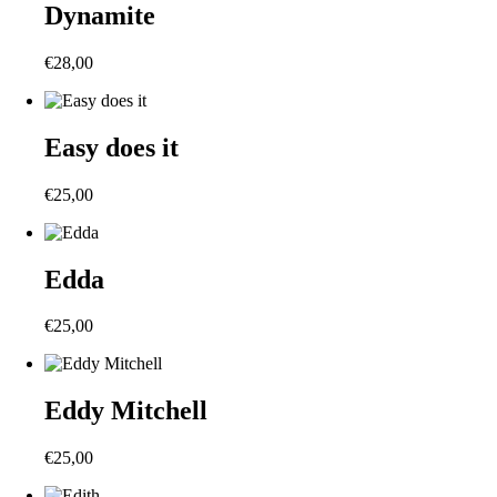
Dynamite
€
28,00
Easy does it
€
25,00
Edda
€
25,00
Eddy Mitchell
€
25,00