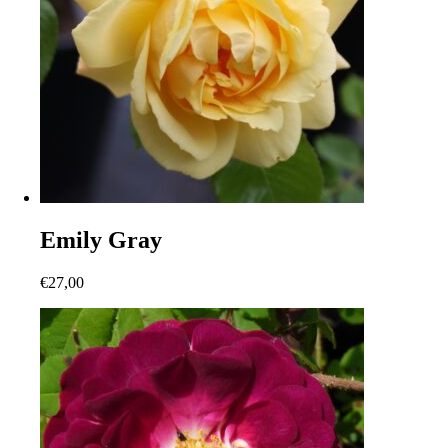
Emily Gray
€
27,00