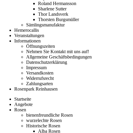
Roland Hermansson
Sharlene Sutter
Thor Landsverk
Thorsten Burgsmüller
Sämlingsmanufaktur
Hemerocallis
Veranstaltungen
Informationen
Öffnungszeiten
Nehmen Sie Kontakt mit uns auf!
Allgemeine Geschäftsbedingungen
Datenschutzerklärung
Impressum
Versandkosten
Widerrufsrecht
Zahlungsarten
Rosenpark Reinhausen
Startseite
Angebote
Rosen
bienenfreundliche Rosen
wurzelechte Rosen
Historische Rosen
Alba Rosen