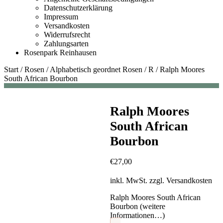
Datenschutzerklärung
Impressum
Versandkosten
Widerrufsrecht
Zahlungsarten
Rosenpark Reinhausen
Start
/
Rosen
/
Alphabetisch geordnet Rosen
/
R
/
Ralph Moores
South African Bourbon
Ralph Moores
South African
Bourbon
€
27,00
inkl. MwSt.
zzgl.
Versandkosten
Ralph Moores South African
Bourbon (weitere
Informationen…)