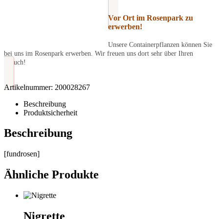
Vor Ort im Rosenpark zu
erwerben!
Unsere Containerpflanzen können Sie
bei uns im Rosenpark erwerben. Wir freuen uns dort sehr über Ihren
Besuch!
Artikelnummer:
200028267
Beschreibung
Produktsicherheit
Beschreibung
[fundrosen]
Ähnliche Produkte
Nigrette