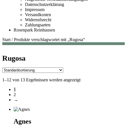
Datenschutzerklärung
Impressum
Versandkosten
Widerrufsrecht
Zahlungsarten
Rosenpark Reinhausen
Start
/
Produkte verschlagwortet mit „Rugosa“
Rugosa
1–12 von 13 Ergebnissen werden angezeigt
1
2
→
Agnes