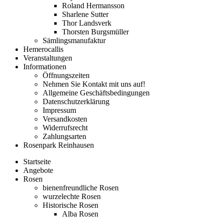
Roland Hermansson
Sharlene Sutter
Thor Landsverk
Thorsten Burgsmüller
Sämlingsmanufaktur
Hemerocallis
Veranstaltungen
Informationen
Öffnungszeiten
Nehmen Sie Kontakt mit uns auf!
Allgemeine Geschäftsbedingungen
Datenschutzerklärung
Impressum
Versandkosten
Widerrufsrecht
Zahlungsarten
Rosenpark Reinhausen
Startseite
Angebote
Rosen
bienenfreundliche Rosen
wurzelechte Rosen
Historische Rosen
Alba Rosen