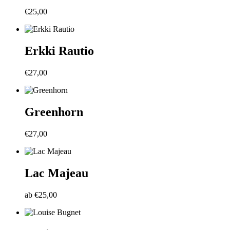
€
25,00
Erkki Rautio
€
27,00
Greenhorn
€
27,00
Lac Majeau
ab
€
25,00