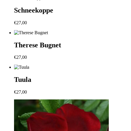
Schneekoppe
€
27,00
Therese Bugnet
€
27,00
Tuula
€
27,00