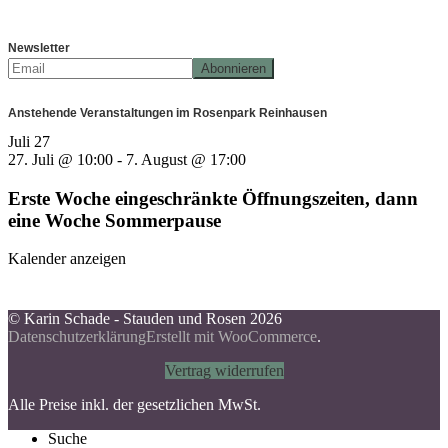
Newsletter
Anstehende Veranstaltungen im Rosenpark Reinhausen
Juli
27
27. Juli @ 10:00
-
7. August @ 17:00
Erste Woche eingeschränkte Öffnungszeiten, dann
eine Woche Sommerpause
Kalender anzeigen
© Karin Schade - Stauden und Rosen 2026
Datenschutzerklärung
Erstellt mit WooCommerce
.
Vertrag widerrufen
Alle Preise inkl. der gesetzlichen MwSt.
Suche