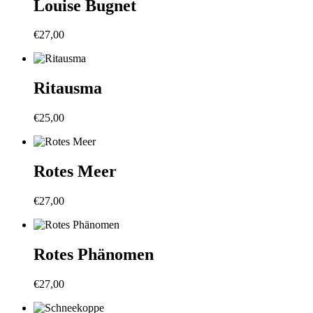
Louise Bugnet
€
27,00
Ritausma
€
25,00
Rotes Meer
€
27,00
Rotes Phänomen
€
27,00