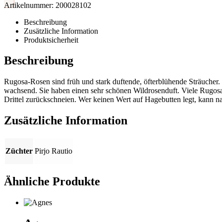
Artikelnummer:
200028102
Beschreibung
Zusätzliche Information
Produktsicherheit
Beschreibung
Rugosa-Rosen sind früh und stark duftende, öfterblühende Sträucher.
wachsend. Sie haben einen sehr schönen Wildrosenduft. Viele Rugosas
Drittel zurückschneien. Wer keinen Wert auf Hagebutten legt, kann n
Zusätzliche Information
Züchter
Pirjo Rautio
Ähnliche Produkte