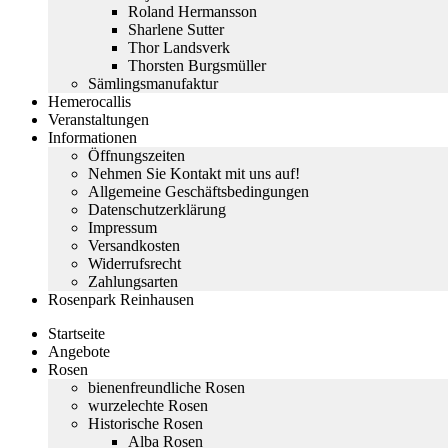
Roland Hermansson
Sharlene Sutter
Thor Landsverk
Thorsten Burgsmüller
Sämlingsmanufaktur
Hemerocallis
Veranstaltungen
Informationen
Öffnungszeiten
Nehmen Sie Kontakt mit uns auf!
Allgemeine Geschäftsbedingungen
Datenschutzerklärung
Impressum
Versandkosten
Widerrufsrecht
Zahlungsarten
Rosenpark Reinhausen
Startseite
Angebote
Rosen
bienenfreundliche Rosen
wurzelechte Rosen
Historische Rosen
Alba Rosen