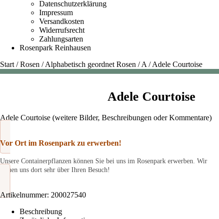
Datenschutzerklärung
Impressum
Versandkosten
Widerrufsrecht
Zahlungsarten
Rosenpark Reinhausen
Start
/
Rosen
/
Alphabetisch geordnet Rosen
/
A
/
Adele Courtoise
Adele Courtoise
Adele Courtoise (weitere Bilder, Beschreibungen oder Kommentare)
Vor Ort im Rosenpark zu erwerben!
Unsere Containerpflanzen können Sie bei uns im Rosenpark erwerben. Wir
freuen uns dort sehr über Ihren Besuch!
Artikelnummer:
200027540
Beschreibung