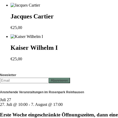
Jacques Cartier
€
25,00
Kaiser Wilhelm I
€
25,00
Newsletter
Anstehende Veranstaltungen im Rosenpark Reinhausen
Juli
27
27. Juli @ 10:00
-
7. August @ 17:00
Erste Woche eingeschränkte Öffnungszeiten, dann eine