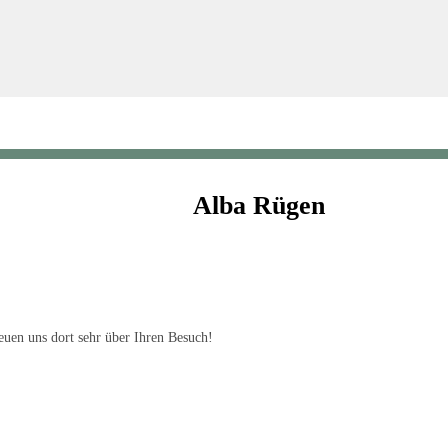
Alba Rügen
uen uns dort sehr über Ihren Besuch!