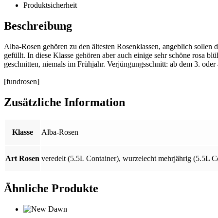
Produktsicherheit
Beschreibung
Alba-Rosen gehören zu den ältesten Rosenklassen, angeblich sollen di
gefüllt. In diese Klasse gehören aber auch einige sehr schöne rosa b
geschnitten, niemals im Frühjahr. Verjüngungsschnitt: ab dem 3. oder 
[fundrosen]
Zusätzliche Information
Klasse
Alba-Rosen
Art Rosen
veredelt (5.5L Container)
,
wurzelecht mehrjährig (5.5L C
Ähnliche Produkte