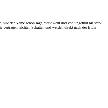
d, wie der Name schon sagt, meist weiß und von ungefüllt bis stark
ie vertragen leichten Schatten und werden direkt nach der Blüte