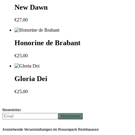
New Dawn
€
27,00
Honorine de Brabant
€
25,00
Gloria Dei
€
25,00
Newsletter
Anstehende Veranstaltungen im Rosenpark Reinhausen