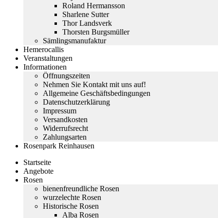
Roland Hermansson
Sharlene Sutter
Thor Landsverk
Thorsten Burgsmüller
Sämlingsmanufaktur
Hemerocallis
Veranstaltungen
Informationen
Öffnungszeiten
Nehmen Sie Kontakt mit uns auf!
Allgemeine Geschäftsbedingungen
Datenschutzerklärung
Impressum
Versandkosten
Widerrufsrecht
Zahlungsarten
Rosenpark Reinhausen
Startseite
Angebote
Rosen
bienenfreundliche Rosen
wurzelechte Rosen
Historische Rosen
Alba Rosen